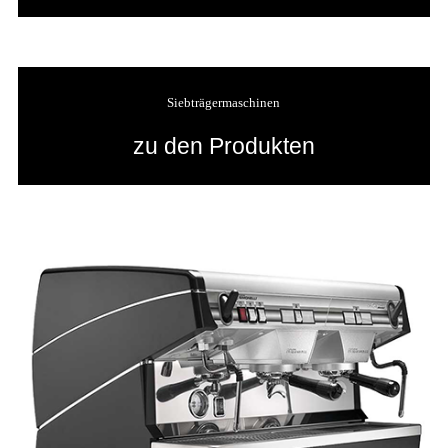
Siebträgermaschinen
zu den Produkten