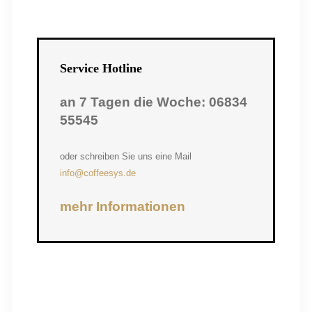
Service
Hotline
an 7 Tagen die Woche: 06834
55545
oder schreiben Sie uns eine Mail
info@coffeesys.de
mehr Informationen