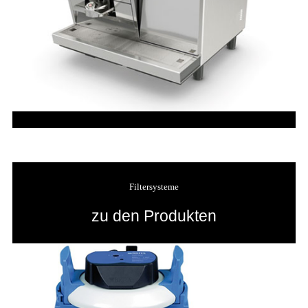
Filtersysteme
zu den Produkten