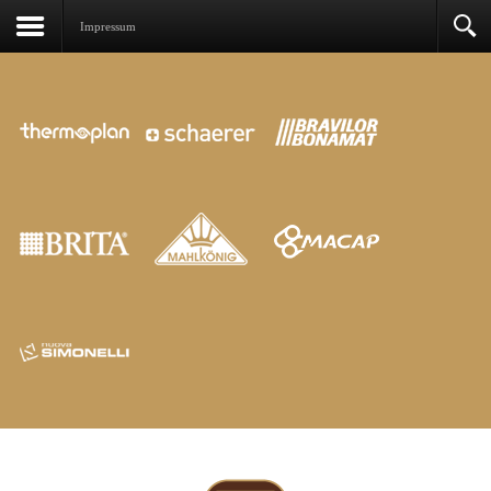
Impressum