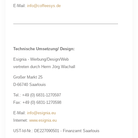
E-Mail:
info@coffeesys.de
-------------------------------------------------------------------------------------
Technische Umsetzung/ Design:
Esignia - Werbung/Design/Web
vertreten durch Herrn Jörg Wachall
Großer Markt 25
D-66740 Saarlouis
Tel.: +49 (0) 6831-1270597
Fax: +49 (0) 6831-1270598
E-Mail:
info@esignia.eu
Internet:
www.esignia.eu
UST-Id-Nr.: DE227090501 - Finanzamt Saarlouis