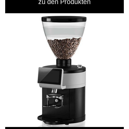
zu den Produkten