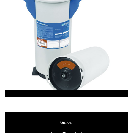
Grinder